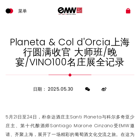
Planeta & Col d'Orcia上海
行圆满收官 大师班/晚
宴/VINO100名庄展全记录
日期： 2025.05.30
5月21日至24日，朴奈达酒庄主Santi Planeta与科尔多奇亚少
庄主、第十代酿酒师Santiago Marone Cinzano受EMW邀
请、齐聚上海，展开了一场精彩的葡萄酒文化交流之旅。在这为