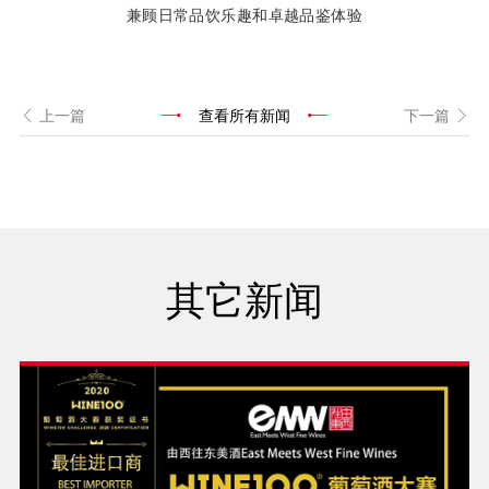
兼顾日常品饮乐趣和卓越品鉴体验
上一篇
查看所有新闻
下一篇
其它新闻