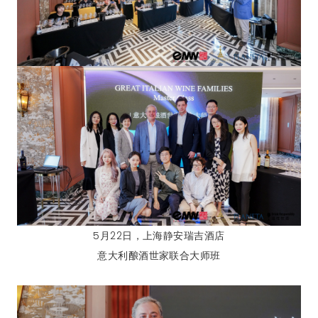
5月22日，上海静安瑞吉酒店
意大利酿酒世家联合大师班