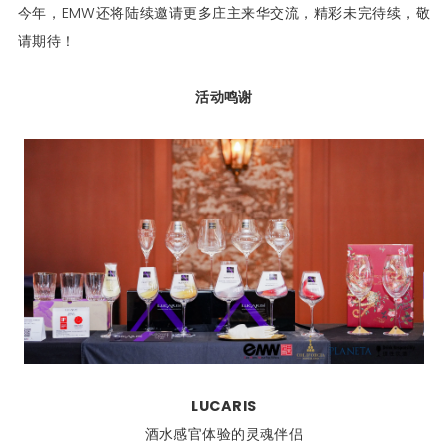
今年，EMW还将陆续邀请更多庄主来华交流，精彩未完待续，敬
请期待！
活动鸣谢
LUCARIS
酒水感官体验的灵魂伴侣