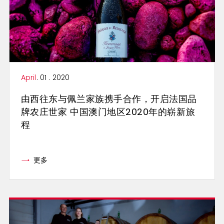
April
. 01 . 2020
由西往东与佩兰家族携手合作，开启法国品
牌农庄世家 中国澳门地区2020年的崭新旅
程
更多