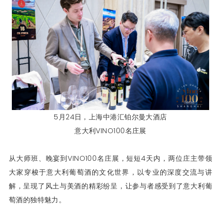
5月24日，上海中港汇铂尔曼大酒店
意大利VINO100名庄展
从大师班、晚宴到VINO100名庄展，短短4天内，两位庄主带领
大家穿梭于意大利葡萄酒的文化世界，以专业的深度交流与讲
解，呈现了风土与美酒的精彩纷呈，让参与者感受到了意大利葡
萄酒的独特魅力。