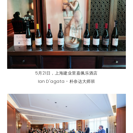
5月21日，上海建业里嘉佩乐酒店
Ian D'agata - 朴奈达大师班