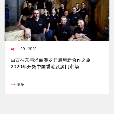
April
. 09 . 2020
由西往东与潘丽赛罗开启崭新合作之旅，
2020年开拓中国香港及澳门市场
更多