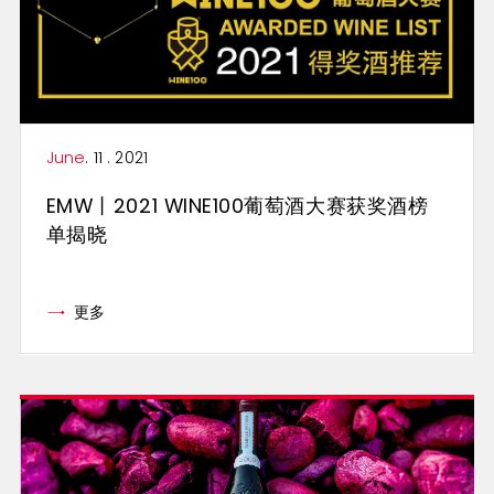
June
. 11 . 2021
EMW丨2021 WINE100葡萄酒大赛获奖酒榜
单揭晓
更多