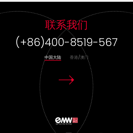
联系我们
(+852) 3955 1580
中国大陆
香港/澳门