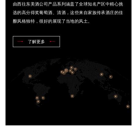
由西往东美酒公司产品系列涵盖了全球知名产区中精心挑
选的高分得奖葡萄酒、清酒，这些来自家族传承酒庄的佳
酿风格独特，很好的展现了当地的风土。
了解更多