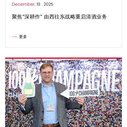
December
. 19 . 2025
聚焦“深耕作” 由西往东战略重启清酒业务
更多