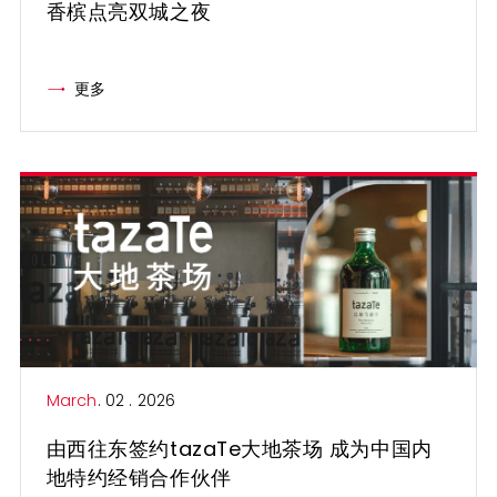
香槟点亮双城之夜
更多
March
. 02 . 2026
由西往东签约tazaTe大地茶场 成为中国内
地特约经销合作伙伴