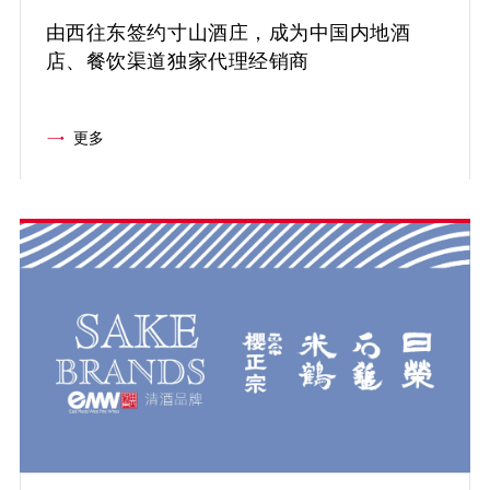
由西往东签约寸山酒庄，成为中国内地酒
店、餐饮渠道独家代理经销商
更多