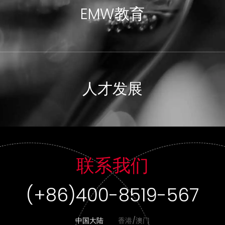
EMW教育
人才发展
联系我们
(+86)400-8519-567
中国大陆
香港/澳门