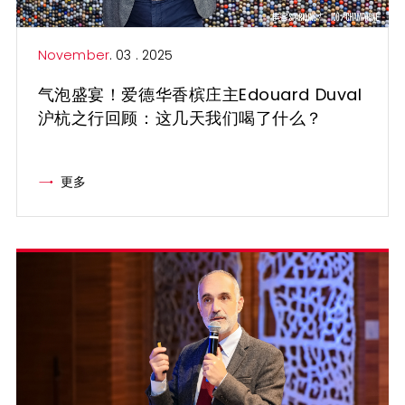
November
. 03 . 2025
气泡盛宴！爱德华香槟庄主Edouard Duval
沪杭之行回顾：这几天我们喝了什么？
更多