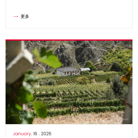
更多
January
. 16 . 2026