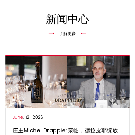
新闻中心
了解更多
June
. 12 . 2026
庄主Michel Drappier亲临，德拉皮耶绽放