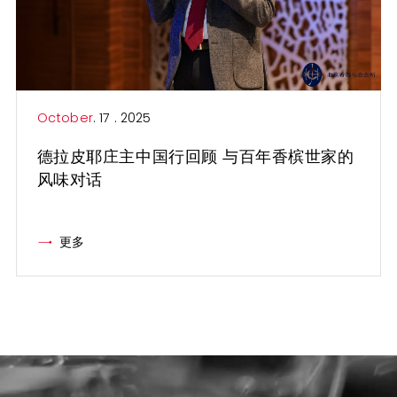
October
. 17 . 2025
德拉皮耶庄主中国行回顾 与百年香槟世家的
风味对话
更多