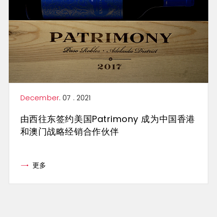
December
. 07 . 2021
由西往东签约美国Patrimony 成为中国香港
和澳门战略经销合作伙伴
更多