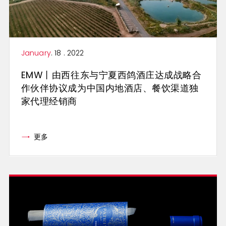
January
. 18 . 2022
EMW丨由西往东与宁夏西鸽酒庄达成战略合
作伙伴协议成为中国内地酒店、餐饮渠道独
家代理经销商
更多