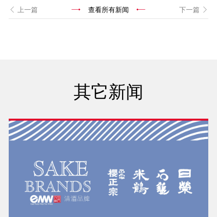
上一篇
查看所有新闻
下一篇
其它新闻