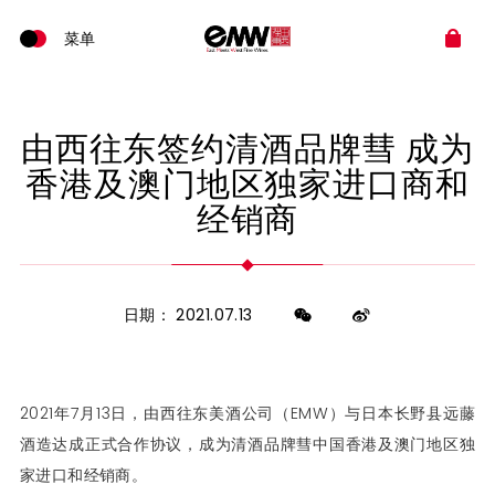
由西往东签约清酒品牌彗 成为
香港及澳门地区独家进口商和
经销商
日期： 2021.07.13
2021年7月13日，由西往东美酒公司（EMW）与日本长野县远藤
酒造达成正式合作协议，成为清酒品牌彗中国香港及澳门地区独
家进口和经销商。