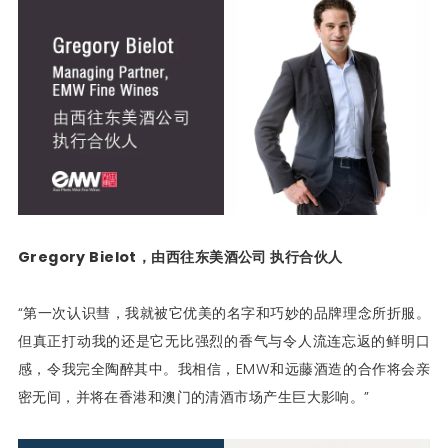
Gregory Bielot
，由西往东美酒公司
执行合伙人
“第一次认识彗，我就被它优美的名字和巧妙的品牌理念所折服。
但真正打动我的还是它无比强烈的香气与令人流连忘返的鲜明口
感，令我完全陶醉其中。我相信，EMW和远藤酒造的合作将会亲
密无间，并将在香港和澳门的清酒市场产生巨大影响。”