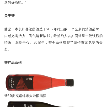
造的好酒吧。”
关于彗
彗是日本长野县远藤酒造于2017年推出的一个全新的清酒品牌，
口感充满活力，香气清新浓郁，希望给人以如同彗星一般强烈的
印象，深刻于心。2018年，彗全系列获得了蒙特赛尔竞赛的金
奖。
彗产品系列
彗39麦克诺纯米大吟酿清酒