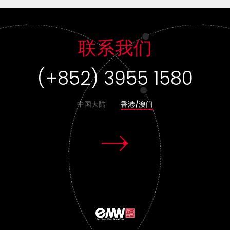
联系我们
(+852) 3955 1580
中国大陆
香港/澳门