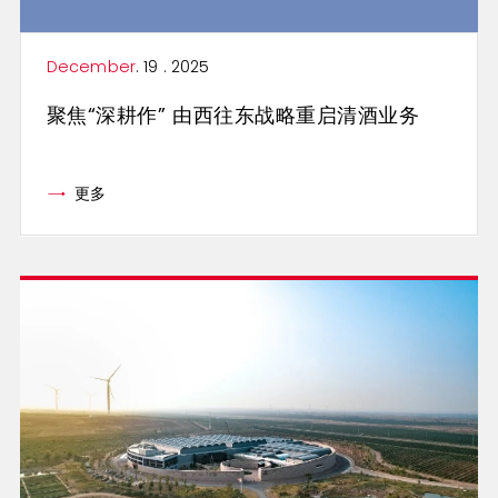
December
. 19 . 2025
聚焦“深耕作” 由西往东战略重启清酒业务
更多