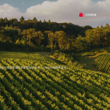
在线商城
通过与高品质酒庄的长期稳定合作，EMW为消费者提供