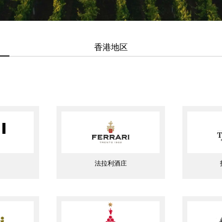
香港地区
法拉利酒庄