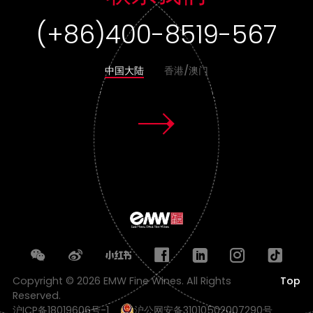
(+86)400-8519-567
中国大陆
香港/澳门
Copyright © 2026 EMW Fine Wines. All Rights
Top
Reserved.
沪ICP备18019606号-1
沪公网安备31010502007290号