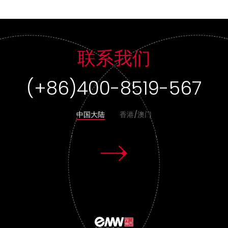
联系我们
(+86)400-8519-567
中国大陆
香港/澳门